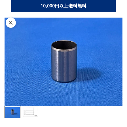
10,000円以上送料無料
ズームイン