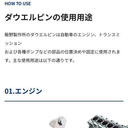
HOW TO USE
ダウエルピンの使用用途
飯野製作所のダウエルピンは自動車のエンジン、トランスミ
ッション
および各種ポンプなどの部品の位置決めや固定に使用されま
す。主な使用用途は以下の通りです。
01.
エンジン