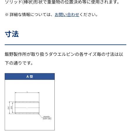
ソリッド(棒状)形状で重量物の位置決め等に使用されます。
※ 詳細な情報については、
お問い合わせ
ください。
寸法
飯野製作所が取り扱うダウエルピンの各サイズ毎の寸法は以
下の通りです。