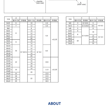
ABOUT