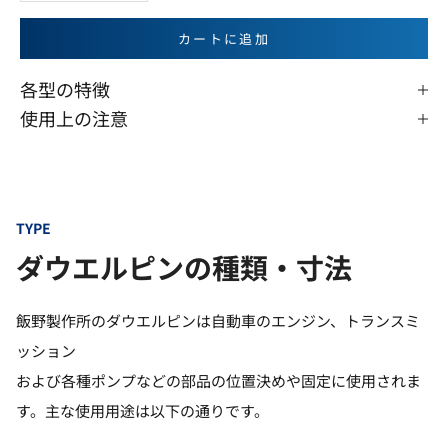
カートに追加
各型の特徴
使用上の注意
TYPE
ダウエルピンの種類・寸法
飯野製作所のダウエルピンは自動車のエンジン、トランスミ
ッション
および各種ポンプなどの部品の位置決めや固定に使用されま
す。主な使用用途は以下の通りです。