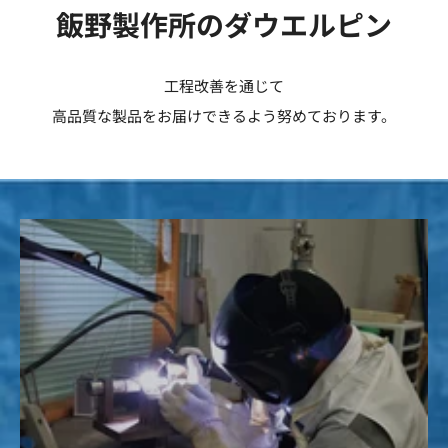
飯野製作所のダウエルピン
工程改善を通じて
高品質な製品をお届けできるよう努めております。