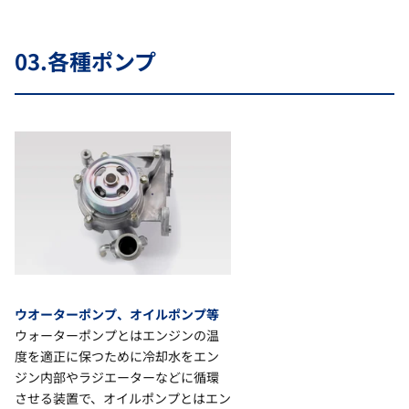
03.
各種ポンプ
ウオーターポンプ、オイルポンプ等
ウォーターポンプとはエンジンの温
度を適正に保つために冷却水をエン
ジン内部やラジエーターなどに循環
させる装置で、オイルポンプとはエン