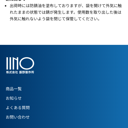
出荷時には防錆油を塗布しておりますが、袋を開けて外気に触
お問い合わせ
れたままの状態では錆が発生します。使用数を取り出した後は
外気に触れないよう袋を閉じて保管してください。
径公差・材質・硬度や使用できる車種につい
ては、
担当者が丁寧にご説明いたします。
お気軽にご相談ください。
お問い合わせはこちら
商品一覧
お知らせ
よくある質問
お問い合わせ